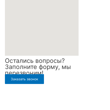
Остались вопросы?
Заполните форму, мы
перезвоним!
Заказать звонок