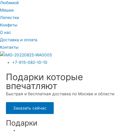
Любимой
Мишки
Лепестки
Конфеты
О нас
Доставка и оплата
Контакты
+7-915-082-10-10
Подарки которые
впечатляют
Быстрая и бесплатная доставка по Москве и области
Заказать сейчас
Подарки