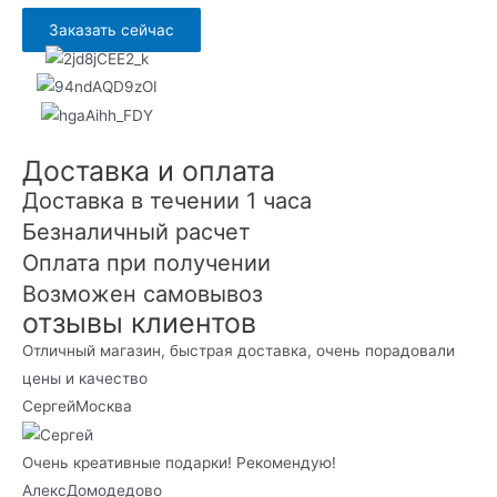
Заказать сейчас
Доставка и оплата
Доставка в течении 1 часа
Безналичный расчет
Оплата при получении
Возможен самовывоз
отзывы клиентов
Отличный магазин, быстрая доставка, очень порадовали
цены и качество
Сергей
Москва
Очень креативные подарки! Рекомендую!
Алекс
Домодедово