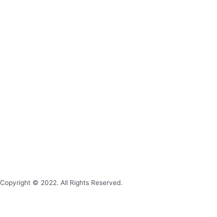
Copyright © 2022. All Rights Reserved.
Shopping cart