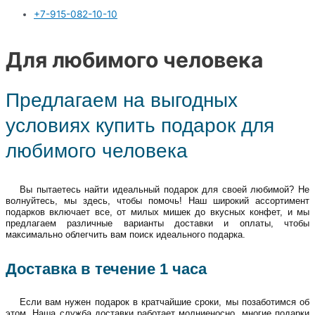
+7-915-082-10-10
Для любимого человека
Предлагаем на выгодных
условиях купить подарок для
любимого человека
Вы пытаетесь найти идеальный подарок для своей любимой? Не
волнуйтесь, мы здесь, чтобы помочь! Наш широкий ассортимент
подарков включает все, от милых мишек до вкусных конфет, и мы
предлагаем различные варианты доставки и оплаты, чтобы
максимально облегчить вам поиск идеального подарка.
Доставка в течение 1 часа
Если вам нужен подарок в кратчайшие сроки, мы позаботимся об
этом. Наша служба доставки работает молниеносно, многие подарки