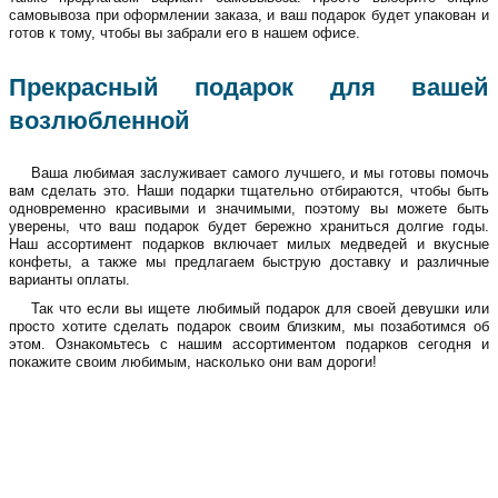
самовывоза при оформлении заказа, и ваш подарок будет упакован и
готов к тому, чтобы вы забрали его в нашем офисе.
Прекрасный подарок для вашей
возлюбленной
Ваша любимая заслуживает самого лучшего, и мы готовы помочь
вам сделать это. Наши подарки тщательно отбираются, чтобы быть
одновременно красивыми и значимыми, поэтому вы можете быть
уверены, что ваш подарок будет бережно храниться долгие годы.
Наш ассортимент подарков включает милых медведей и вкусные
конфеты, а также мы предлагаем быструю доставку и различные
варианты оплаты.
Так что если вы ищете любимый подарок для своей девушки или
просто хотите сделать подарок своим близким, мы позаботимся об
этом. Ознакомьтесь с нашим ассортиментом подарков сегодня и
покажите своим любимым, насколько они вам дороги!