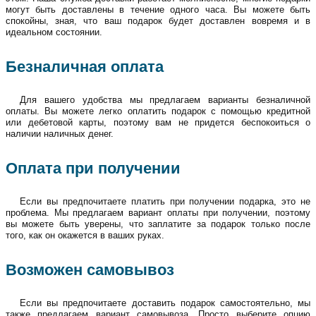
могут быть доставлены в течение одного часа. Вы можете быть
спокойны, зная, что ваш подарок будет доставлен вовремя и в
идеальном состоянии.
Безналичная оплата
Для вашего удобства мы предлагаем варианты безналичной
оплаты. Вы можете легко оплатить подарок с помощью кредитной
или дебетовой карты, поэтому вам не придется беспокоиться о
наличии наличных денег.
Оплата при получении
Если вы предпочитаете платить при получении подарка, это не
проблема. Мы предлагаем вариант оплаты при получении, поэтому
вы можете быть уверены, что заплатите за подарок только после
того, как он окажется в ваших руках.
Возможен самовывоз
Если вы предпочитаете доставить подарок самостоятельно, мы
также предлагаем вариант самовывоза. Просто выберите опцию