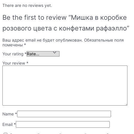
There are no reviews yet.
Be the first to review “Мишка в коробке
розового цвета с конфетами рафаэлло”
Ваш адрес email не будет опубликован.
Обязательные поля
помечены
*
Your rating
*
Your review
*
Name
*
Email
*